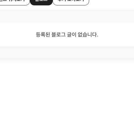
등록된 블로그 글이 없습니다.