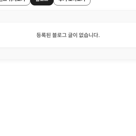
등록된 블로그 글이 없습니다.