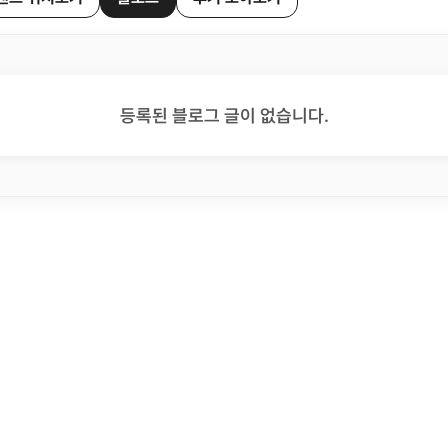
등록된 블로그 글이 없습니다.