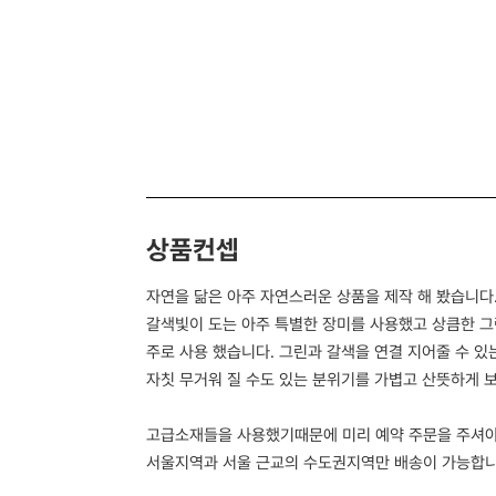
상품컨셉
자연을 닮은 아주 자연스러운 상품을 제작 해 봤습니다
갈색빛이 도는 아주 특별한 장미를 사용했고 상큼한 그
주로 사용 했습니다. 그린과 갈색을 연결 지어줄 수 
자칫 무거워 질 수도 있는 분위기를 가볍고 산뜻하게 
고급소재들을 사용했기때문에 미리 예약 주문을 주셔야
서울지역과 서울 근교의 수도권지역만 배송이 가능합