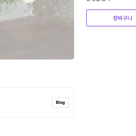
장바구니
Blog