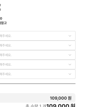
송
송
80
첨참고
해주세요.
해주세요.
해주세요.
해주세요.
해주세요.
109,000
원
109,000
원
총 수량
1
개