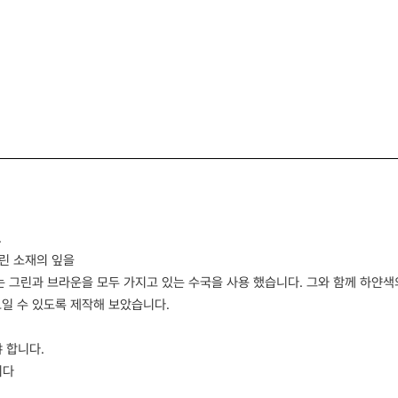
.
린 소재의 잎을
있는 그린과 브라운을 모두 가지고 있는 수국을 사용 했습니다. 그와 함께 하얀
보일 수 있도록 제작해 보았습니다.
 합니다.
니다