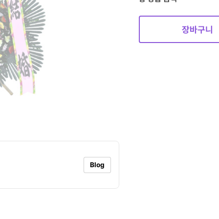
장바구니
Blog