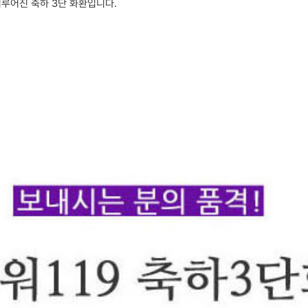
이루어진 축하 3단 화환입니다.