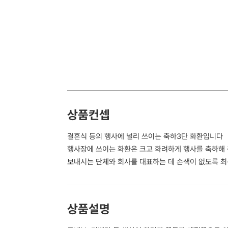
상품컨셉
결혼식 등의 행사에 널리 쓰이는 축하3단 화환입니다
행사장에 쓰이는 화환은 크고 화려하게 행사를 축하해
보내시는 단체와 회사를 대표하는 데 손색이 없도록 
상품설명