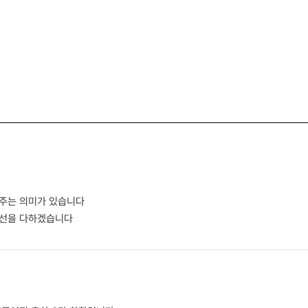
 주는 의미가 있습니다
최선을 다하겠습니다