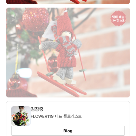
김창중
FLOWER119 대표 플로리스트
Blog