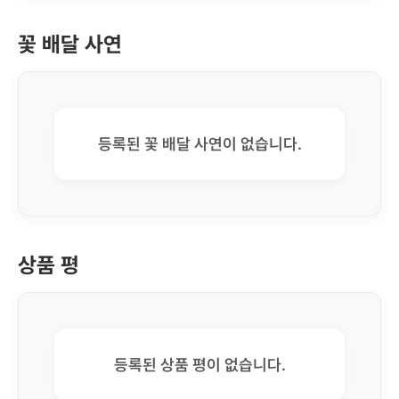
꽃 배달 사연
등록된 꽃 배달 사연이 없습니다.
상품 평
등록된 상품 평이 없습니다.