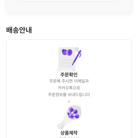
배송안내
주문확인
주문해 주시면 이메일과
카카오톡으로
주문정보를 보내드립니다
상품제작