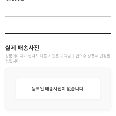
실제 배송사진
상품이미지가 현저히 다른 사진은 고객님과 협의후 상품이 변경된
것입니다
등록된 배송사진이 없습니다.