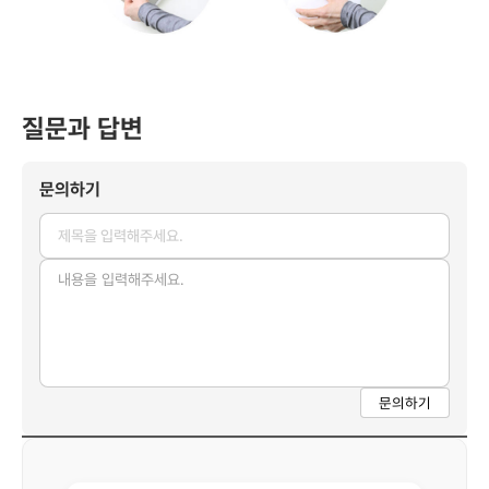
질문과 답변
문의하기
문의하기