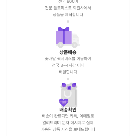
전국 860여
전문 플로리스트 회원사에서
상품을 제작합니다
상품배송
꽃배달 퀵서비스를 이용하여
전국 3~4시간 이내
배달합니다
배송확인
배송이 완료되면 카톡, 이메일로
알려드리며 문자 메시지로 실제
배송된 상품 사진을 보내드립니다