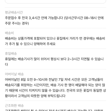
평균배송시간
주문접수 후 전국 3,4시간 안에 가능합니다 (당사근무시간 08~18시 안에
주문 주시는 경우)
배송비
배송비는 상품가격에 포함되어 있으나 꽃집에서 거리가 먼 경우에는 배송비
가 추가 될 수 있으니 양해하여 주세요
휴일배송
휴일에는 배송기사가 많이 쉬어서 평상시 보다 2~3시간 지연될 수 있습니
다
어버이날 배송
어버이날인 8일 오전 9~10시와 전날인 7일 저녁 시간은 모든 고객님들이
배송되기를 희망하는 시간이지만, 배송 기사 한 명이 배달해야 되는 양이 많
기 때문에 시간이 지켜지지 않을 수 있습니다. 전국의 모든 꽃집이 동일한 상
황이라서 고객님의 따뜻한 양해 부탁드립니다
근조화환 배송