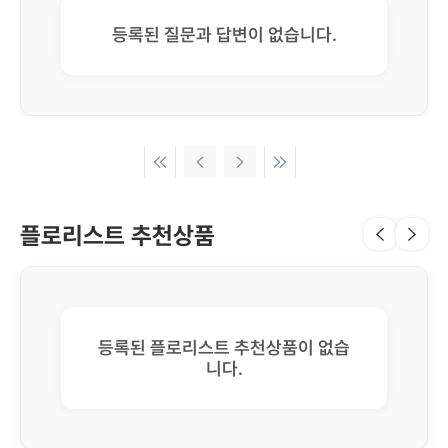
등록된 질문과 답변이 없습니다.
플로리스트 추천상품
등록된 플로리스트 추천상품이 없습
니다.